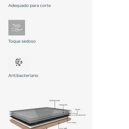
Adequado para corte
Toque sedoso
Antibacteriano