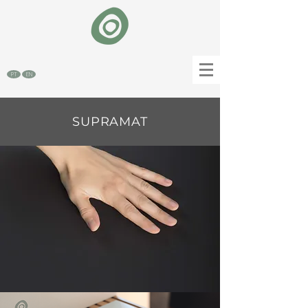
PT
EN
SUPRAMAT