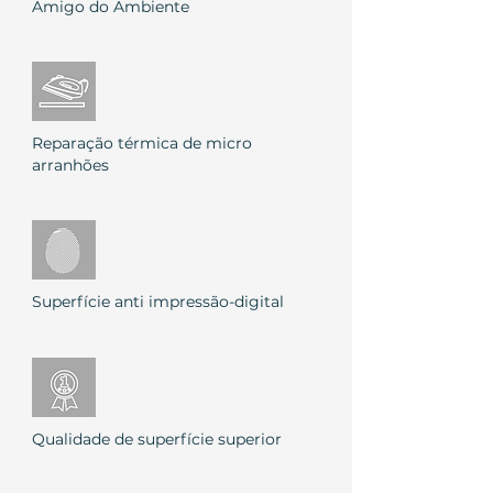
Amigo do Ambiente
Reparação térmica de micro
arranhões
Superfície anti impressão-digital
Qualidade de superfície superior