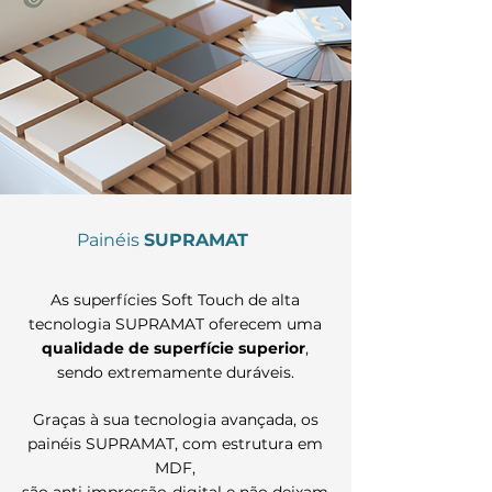
Painéis
SUPRAMAT
As superfícies Soft Touch de alta
tecnologia SUPRAMAT oferecem uma
qualidade de superfície superior
,
sendo extremamente duráveis.
Graças à sua tecnologia avançada, os
painéis SUPRAMAT, com estrutura em
MDF,