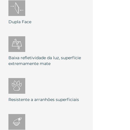
Dupla Face
Baixa refletividade da luz, superfície
extremamente mate
Resistente a arranhões superficiais